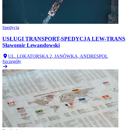
Spedycja
USŁUGI TRANSPORT-SPEDYCJA LEW-TRANS
Sławomir Lewandowski
UL. LOKATORSKA 2, JANÓWKA, ANDRESPOL
Szczegóły