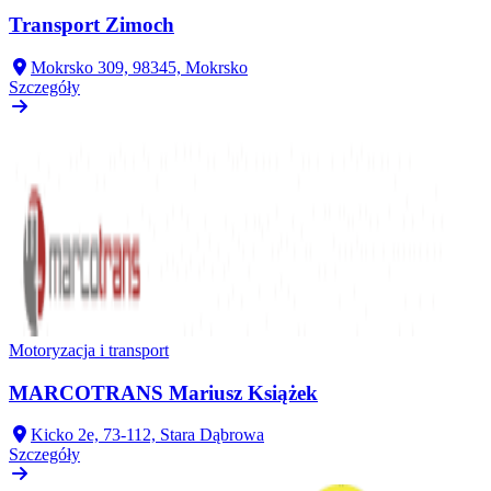
Transport Zimoch
Mokrsko 309, 98345, Mokrsko
Szczegóły
Motoryzacja i transport
MARCOTRANS Mariusz Książek
Kicko 2e, 73-112, Stara Dąbrowa
Szczegóły