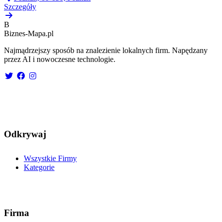
Szczegóły
B
Biznes-
Mapa.pl
Najmądrzejszy sposób na znalezienie lokalnych firm. Napędzany
przez AI i nowoczesne technologie.
Odkrywaj
Wszystkie Firmy
Kategorie
Firma