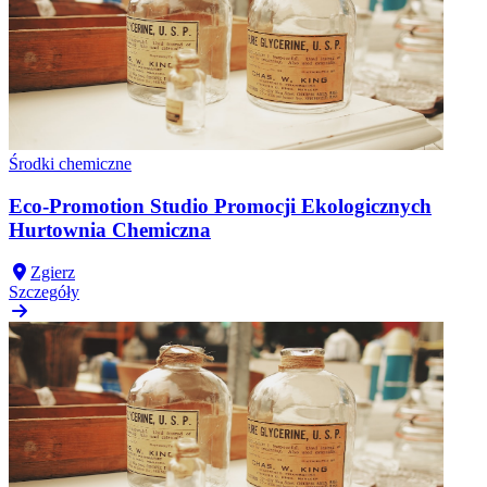
Środki chemiczne
Eco-Promotion Studio Promocji Ekologicznych
Hurtownia Chemiczna
Zgierz
Szczegóły