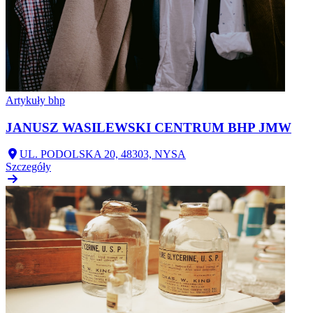
Artykuły bhp
JANUSZ WASILEWSKI CENTRUM BHP JMW
UL. PODOLSKA 20, 48303, NYSA
Szczegóły