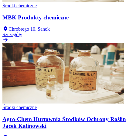
Środki chemiczne
MBK Produkty chemiczne
Chrobrego 10, Sanok
Szczegóły
Środki chemiczne
Agro-Chem Hurtownia Środków Ochrony Roślin
Jacek Kalinowski