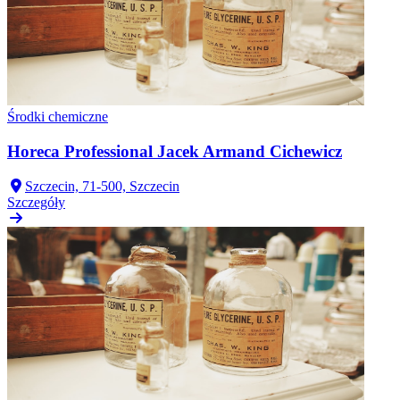
Środki chemiczne
Horeca Professional Jacek Armand Cichewicz
Szczecin, 71-500, Szczecin
Szczegóły