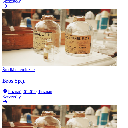
Szczegóły
Środki chemiczne
Bros Sp.j.
Poznań, 61-619, Poznań
Szczegóły