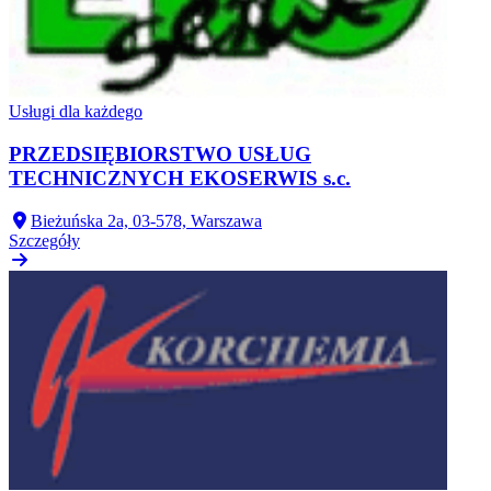
Usługi dla każdego
PRZEDSIĘBIORSTWO USŁUG
TECHNICZNYCH EKOSERWIS s.c.
Bieżuńska 2a, 03-578, Warszawa
Szczegóły