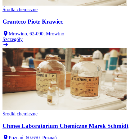
Środki chemiczne
Granteco Piotr Krawiec
Mrowino, 62-090, Mrowino
Szczegóły
Środki chemiczne
Chmes Laboratorium Chemiczne Marek Schmidt
Poznań, 60-650, Poznań