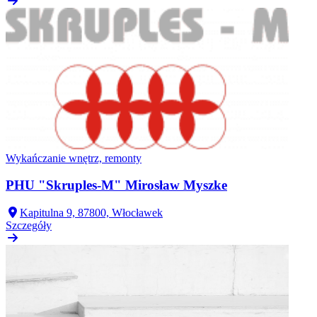
Wykańczanie wnętrz, remonty
PHU "Skruples-M" Mirosław Myszke
Kapitulna 9, 87800, Włocławek
Szczegóły