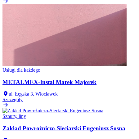
Usługi dla każdego
METALMEX-Instal Marek Majorek
ul. Łęgska 3, Włocławek
Szczegóły
Sznury, liny
Zakład Powroźniczo-Sieciarski Eugeniusz Sosna