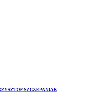
RZYSZTOF SZCZEPANIAK