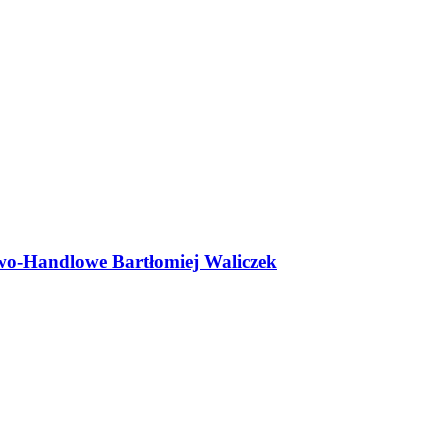
wo-Handlowe Bartłomiej Waliczek