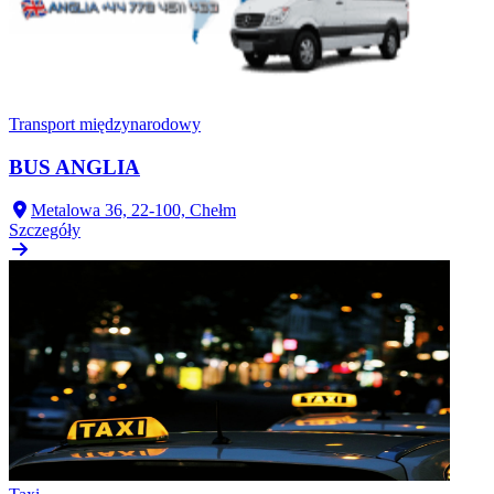
Transport międzynarodowy
BUS ANGLIA
Metalowa 36, 22-100, Chełm
Szczegóły