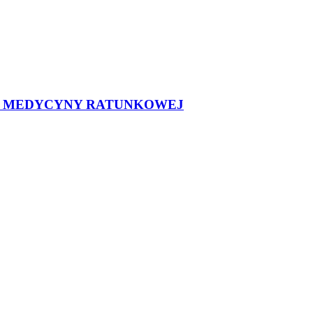
Ł MEDYCYNY RATUNKOWEJ