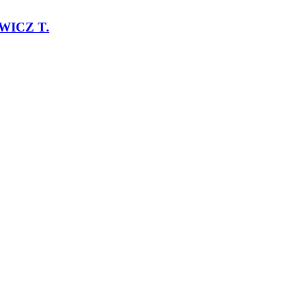
ICZ T.