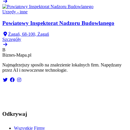
Urzędy - inne
Powiatowy Inspektorat Nadzoru Budowlanego
Żagań, 68-100, Żagań
Szczegóły
B
Biznes-
Mapa.pl
Najmądrzejszy sposób na znalezienie lokalnych firm. Napędzany
przez AI i nowoczesne technologie.
Odkrywaj
Wszystkie Firmy