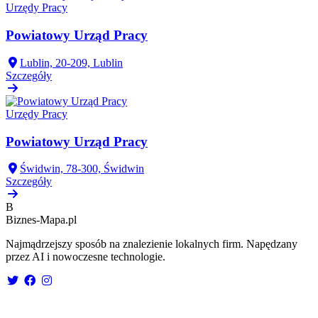
Urzędy Pracy
Powiatowy Urząd Pracy
Lublin, 20-209, Lublin
Szczegóły
Urzędy Pracy
Powiatowy Urząd Pracy
Świdwin, 78-300, Świdwin
Szczegóły
B
Biznes-
Mapa.pl
Najmądrzejszy sposób na znalezienie lokalnych firm. Napędzany
przez AI i nowoczesne technologie.