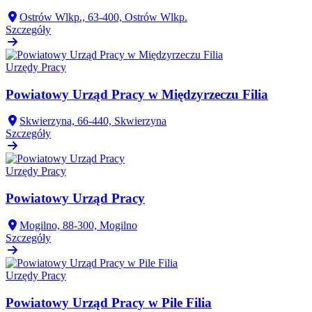
Ostrów Wlkp., 63-400, Ostrów Wlkp.
Szczegóły
Urzędy Pracy
Powiatowy Urząd Pracy w Międzyrzeczu Filia
Skwierzyna, 66-440, Skwierzyna
Szczegóły
Urzędy Pracy
Powiatowy Urząd Pracy
Mogilno, 88-300, Mogilno
Szczegóły
Urzędy Pracy
Powiatowy Urząd Pracy w Pile Filia