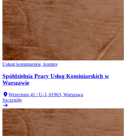
Usługi kominiarskie, kominy
Spółdzielnia Pracy Usług Kominiarskich w
Warszawie
Wrzeciono 41 / U-3, 01963, Warszawa
Szczegóły