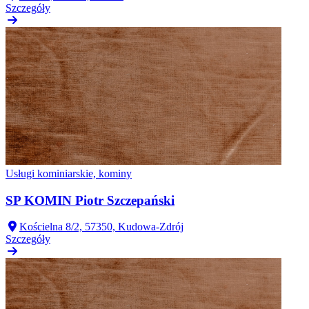
Szczegóły
Usługi kominiarskie, kominy
SP KOMIN Piotr Szczepański
Kościelna 8/2, 57350, Kudowa-Zdrój
Szczegóły