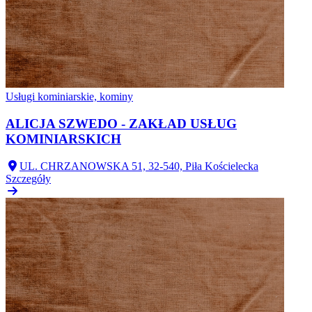
Usługi kominiarskie, kominy
ALICJA SZWEDO - ZAKŁAD USŁUG
KOMINIARSKICH
UL. CHRZANOWSKA 51, 32-540, Piła Kościelecka
Szczegóły