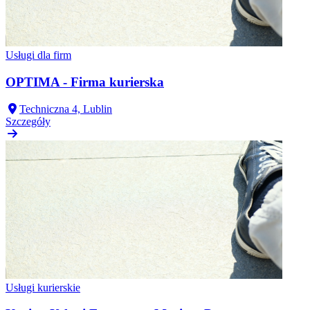
Usługi dla firm
OPTIMA - Firma kurierska
Techniczna 4, Lublin
Szczegóły
Usługi kurierskie