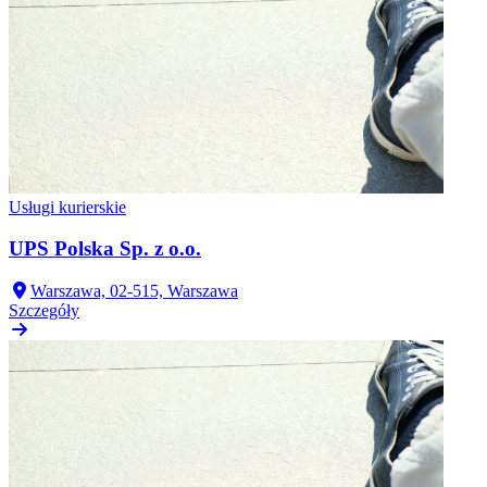
Usługi kurierskie
UPS Polska Sp. z o.o.
Warszawa, 02-515, Warszawa
Szczegóły