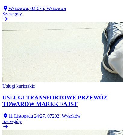
Warszawa, 02-676, Warszawa
Szczegóły
Usługi kurierskie
USŁUGI TRANSPORTOWE PRZEWÓZ
TOWARÓW MAREK FAJST
11 Listopada 24/27, 07202, Wyszków
Szczegóły