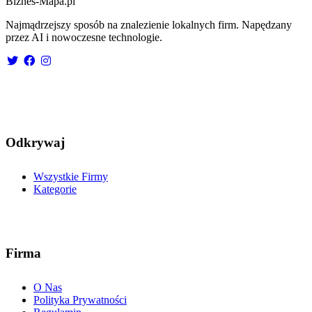
Biznes-
Mapa.pl
Najmądrzejszy sposób na znalezienie lokalnych firm. Napędzany
przez AI i nowoczesne technologie.
Odkrywaj
Wszystkie Firmy
Kategorie
Firma
O Nas
Polityka Prywatności