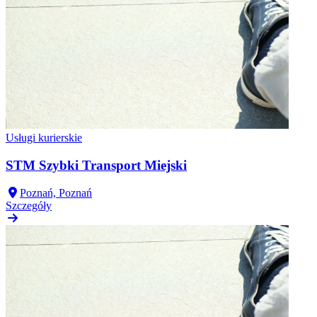
Usługi kurierskie
STM Szybki Transport Miejski
Poznań, Poznań
Szczegóły