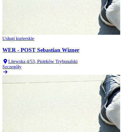
Usługi kurierskie
WER - POST Sebastian Wizner
Litewska 4/53, Piotrków Trybunalski
Szczegóły