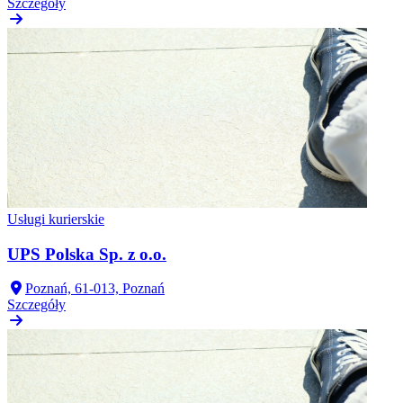
Szczegóły
Usługi kurierskie
UPS Polska Sp. z o.o.
Poznań, 61-013, Poznań
Szczegóły