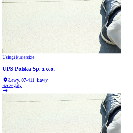
Usługi kurierskie
UPS Polska Sp. z o.o.
Ławy, 07-411, Ławy
Szczegóły