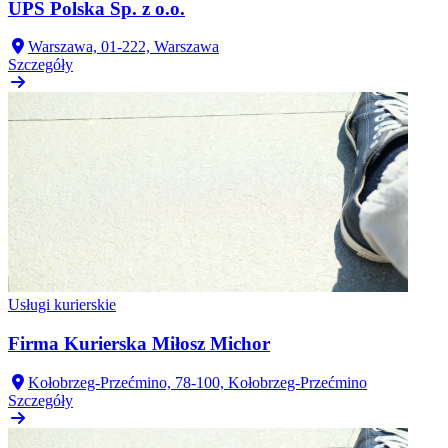
UPS Polska Sp. z o.o.
Warszawa, 01-222, Warszawa
Szczegóły
Usługi kurierskie
Firma Kurierska Miłosz Michor
Kołobrzeg-Przećmino, 78-100, Kołobrzeg-Przećmino
Szczegóły