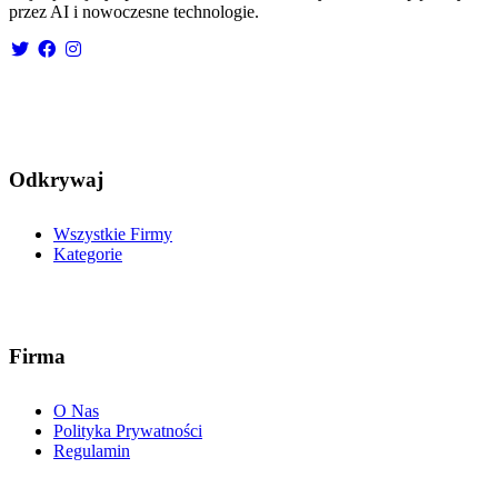
przez AI i nowoczesne technologie.
Odkrywaj
Wszystkie Firmy
Kategorie
Firma
O Nas
Polityka Prywatności
Regulamin