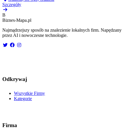
Szczegóły
B
Biznes-
Mapa.pl
Najmądrzejszy sposób na znalezienie lokalnych firm. Napędzany
przez AI i nowoczesne technologie.
Odkrywaj
Wszystkie Firmy
Kategorie
Firma