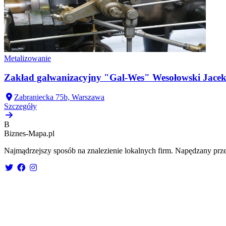
Metalizowanie
Zakład galwanizacyjny "Gal-Wes" Wesołowski Jace
Zabraniecka 75b, Warszawa
Szczegóły
B
Biznes-
Mapa.pl
Najmądrzejszy sposób na znalezienie lokalnych firm. Napędzany prze