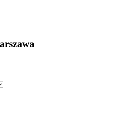
arszawa