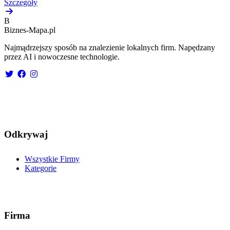
Szczegóły
B
Biznes-
Mapa.pl
Najmądrzejszy sposób na znalezienie lokalnych firm. Napędzany
przez AI i nowoczesne technologie.
Odkrywaj
Wszystkie Firmy
Kategorie
Firma