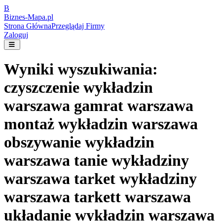
B
Biznes-
Mapa.pl
Strona Główna
Przeglądaj Firmy
Zaloguj
Wyniki wyszukiwania:
czyszczenie wykładzin
warszawa gamrat warszawa
montaż wykładzin warszawa
obszywanie wykładzin
warszawa tanie wykładziny
warszawa tarket wykładziny
warszawa tarkett warszawa
układanie wykładzin warszawa