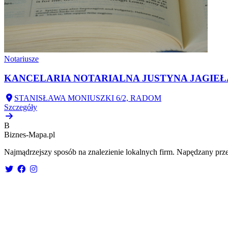
Notariusze
KANCELARIA NOTARIALNA JUSTYNA JAGIEŁA
STANISŁAWA MONIUSZKI 6/2, RADOM
Szczegóły
B
Biznes-
Mapa.pl
Najmądrzejszy sposób na znalezienie lokalnych firm. Napędzany prze