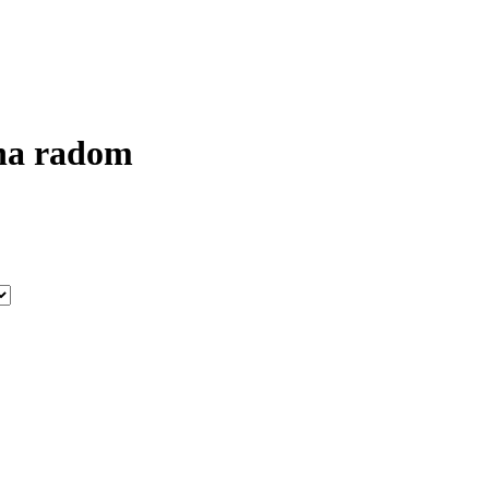
na radom