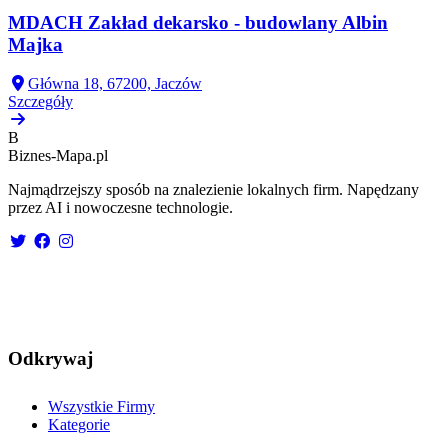
MDACH Zakład dekarsko - budowlany Albin
Majka
Główna 18, 67200, Jaczów
Szczegóły
B
Biznes-
Mapa.pl
Najmądrzejszy sposób na znalezienie lokalnych firm. Napędzany
przez AI i nowoczesne technologie.
Odkrywaj
Wszystkie Firmy
Kategorie