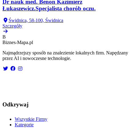
Dr nauk med. Benon Kazimierz
Łukaszewicz.Specjalista chorób oczu.
Świdnica, 58-100, Świdnica
Szczegóły
B
Biznes-
Mapa.pl
Najmądrzejszy sposób na znalezienie lokalnych firm. Napędzany
przez AI i nowoczesne technologie.
Odkrywaj
Wszystkie Firmy
Kategorie