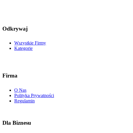
Odkrywaj
Wszystkie Firmy
Kategorie
Firma
O Nas
Polityka Prywatności
Regulamin
Dla Biznesu