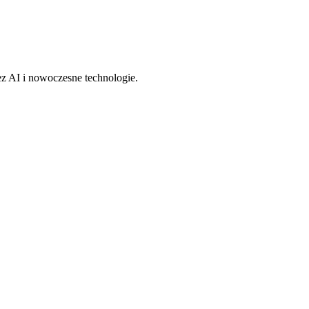
z AI i nowoczesne technologie.