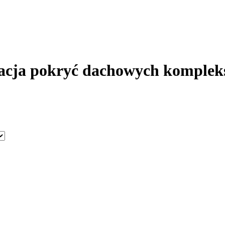
acja pokryć dachowych komplek