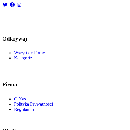
Odkrywaj
Wszystkie Firmy
Kategorie
Firma
O Nas
Polityka Prywatności
Regulamin