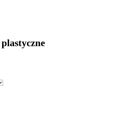
 plastyczne