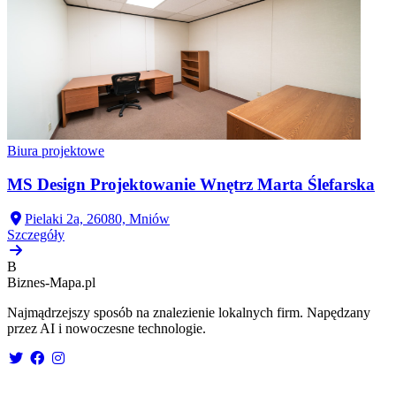
Biura projektowe
MS Design Projektowanie Wnętrz Marta Ślefarska
Pielaki 2a, 26080, Mniów
Szczegóły
B
Biznes-
Mapa.pl
Najmądrzejszy sposób na znalezienie lokalnych firm. Napędzany
przez AI i nowoczesne technologie.