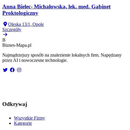
Anna Bielec- Michałowska, lek. med. Gabinet
Proktologiczny
Oleska 13/1, Opole
Szczegóły
B
Biznes-
Mapa.pl
Najmądrzejszy sposób na znalezienie lokalnych firm. Napędzany
przez AI i nowoczesne technologie.
Odkrywaj
Wszystkie Firmy
Kategorie