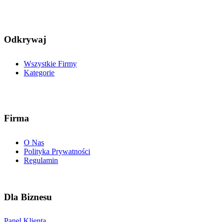
Odkrywaj
Wszystkie Firmy
Kategorie
Firma
O Nas
Polityka Prywatności
Regulamin
Dla Biznesu
Panel Klienta