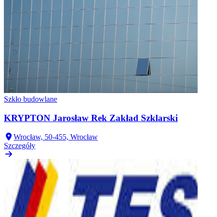
Szkło budowlane
KRYPTON Jarosław Rek Zakład Szklarski
Wrocław, 50-455, Wrocław
Szczegóły