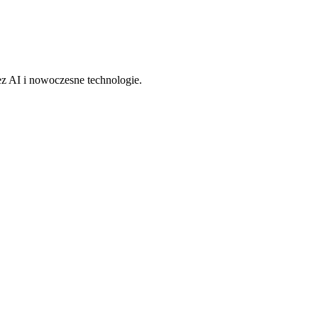
z AI i nowoczesne technologie.