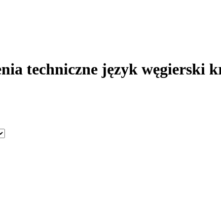
nia techniczne język węgierski 