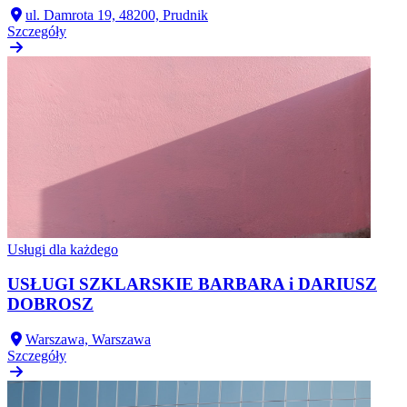
ul. Damrota 19, 48200, Prudnik
Szczegóły
Usługi dla każdego
USŁUGI SZKLARSKIE BARBARA i DARIUSZ
DOBROSZ
Warszawa, Warszawa
Szczegóły