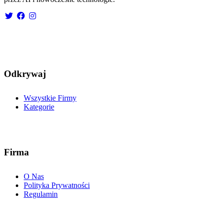
Odkrywaj
Wszystkie Firmy
Kategorie
Firma
O Nas
Polityka Prywatności
Regulamin