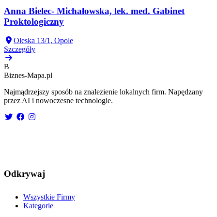
Anna Bielec- Michałowska, lek. med. Gabinet
Proktologiczny
Oleska 13/1, Opole
Szczegóły
B
Biznes-
Mapa.pl
Najmądrzejszy sposób na znalezienie lokalnych firm. Napędzany
przez AI i nowoczesne technologie.
Odkrywaj
Wszystkie Firmy
Kategorie