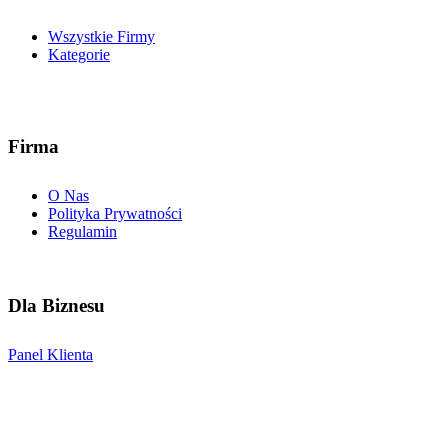
Wszystkie Firmy
Kategorie
Firma
O Nas
Polityka Prywatności
Regulamin
Dla Biznesu
Panel Klienta