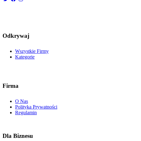
Odkrywaj
Wszystkie Firmy
Kategorie
Firma
O Nas
Polityka Prywatności
Regulamin
Dla Biznesu