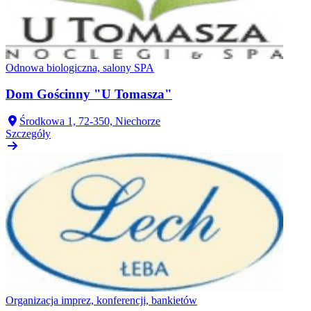
Odnowa biologiczna, salony SPA
Dom Gościnny "U Tomasza"
Środkowa 1, 72-350, Niechorze
Szczegóły
Organizacja imprez, konferencji, bankietów