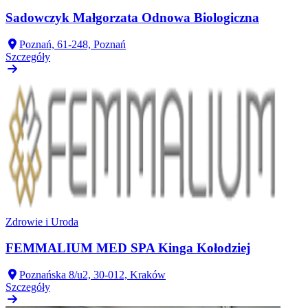
Sadowczyk Małgorzata Odnowa Biologiczna
Poznań, 61-248, Poznań
Szczegóły
Zdrowie i Uroda
FEMMALIUM MED SPA Kinga Kołodziej
Poznańska 8/u2, 30-012, Kraków
Szczegóły