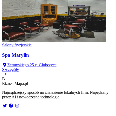
Salony fryzjerskie
Spa Marylin
Żeromskiego 25 c, Głubczyce
Szczegóły
B
Biznes-
Mapa.pl
Najmądrzejszy sposób na znalezienie lokalnych firm. Napędzany
przez AI i nowoczesne technologie.