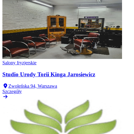
Salony fryzjerskie
Studio Urody Torii Kinga Jarosiewicz
Zwoleńska 94, Warszawa
Szczegóły