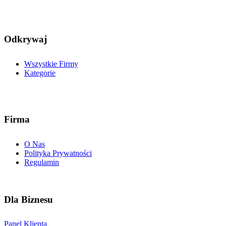
Odkrywaj
Wszystkie Firmy
Kategorie
Firma
O Nas
Polityka Prywatności
Regulamin
Dla Biznesu
Panel Klienta