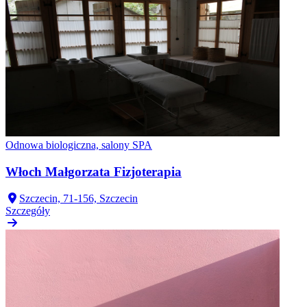
Odnowa biologiczna, salony SPA
Włoch Małgorzata Fizjoterapia
Szczecin, 71-156, Szczecin
Szczegóły